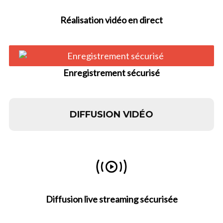
Réalisation vidéo en direct
Enregistrement sécurisé
DIFFUSION VIDÉO
Diffusion live streaming sécurisée