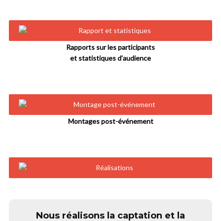
Rapports sur les participants
et statistiques d’audience
Montages post-événement
Nous réalisons la captation et la