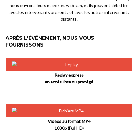
nous ouvrons leurs micros et webcam, et ils peuvent débattre
avec les intervenants présents et avec les autres intervenants
distants.
APRÈS L'ÉVÉNEMENT, NOUS VOUS
FOURNISSONS
Replay express
en accès libre ou protégé
Vidéos au format MP4
1080p (Full HD)