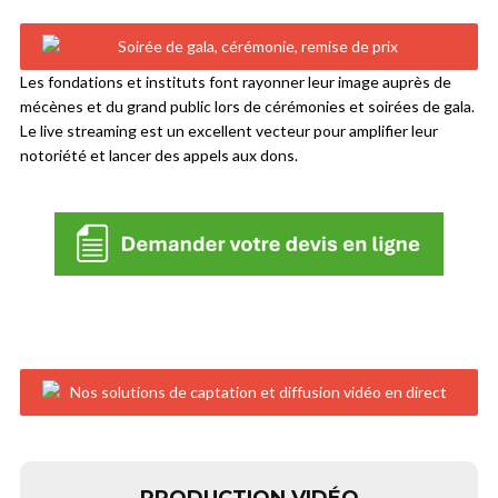
Les fondations et instituts font rayonner leur image auprès de
mécènes et du grand public lors de cérémonies et soirées de gala.
Le live streaming est un excellent vecteur pour amplifier leur
notoriété et lancer des appels aux dons.
PRODUCTION VIDÉO