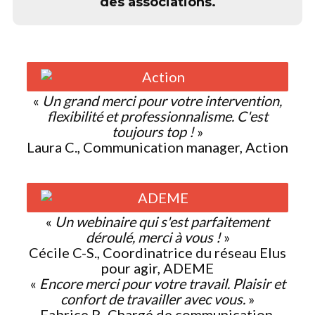
des associations.
«
Un grand merci pour votre intervention,
flexibilité et professionnalisme. C'est
toujours top !
»
Laura C., Communication manager, Action
«
Un webinaire qui s'est parfaitement
déroulé, merci à vous !
»
Cécile C-S., Coordinatrice du réseau Elus
pour agir, ADEME
«
Encore merci pour votre travail. Plaisir et
confort de travailler avec vous.
»
Fabrice P., Chargé de communication,