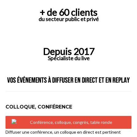
+ de 60 clients
du secteur public et privé
Depuis 2017
Spécialiste du live
COLLOQUE, CONFÉRENCE
Diffuser une conférence, un colloque en direct est pertinent