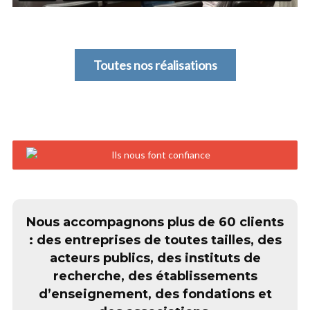
Toutes nos réalisations
Nous accompagnons plus de 60 clients
: des entreprises de toutes tailles, des
acteurs publics, des instituts de
recherche, des établissements
d’enseignement, des fondations et