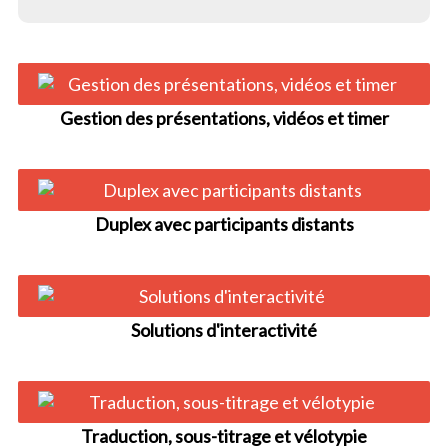
Gestion des présentations, vidéos et timer
Duplex avec participants distants
Solutions d'interactivité
Traduction, sous-titrage et vélotypie