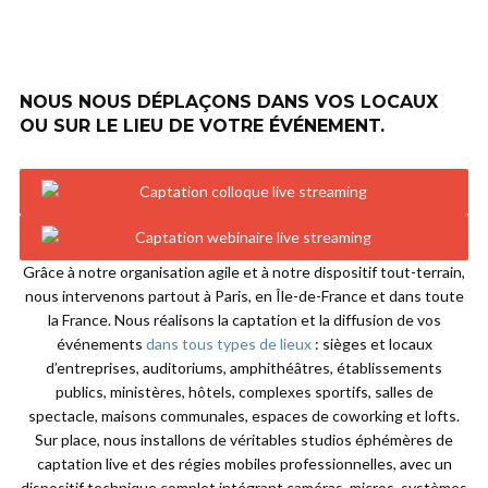
NOUS NOUS DÉPLAÇONS DANS VOS LOCAUX
OU SUR LE LIEU DE VOTRE ÉVÉNEMENT.
Grâce à notre organisation agile et à notre dispositif tout-terrain,
nous intervenons partout à Paris, en Île-de-France et dans toute
la France. Nous réalisons la captation et la diffusion de vos
événements
dans tous types de lieux
: sièges et locaux
d’entreprises, auditoriums, amphithéâtres, établissements
publics, ministères, hôtels, complexes sportifs, salles de
spectacle, maisons communales, espaces de coworking et lofts.
Sur place, nous installons de véritables studios éphémères de
captation live et des régies mobiles professionnelles, avec un
dispositif technique complet intégrant caméras, micros, systèmes