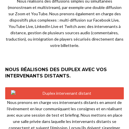
Nous réalisons des diffusions simples ou simultanées
(monostream et multistream), par exemple une double diffusion
sur Zoom et YouTube. Nous prenons également en charge des
dispositifs plus complexes : multi-diffusion sur Facebook Live,
YouTube Live, LinkedIn Live et Twitch avec des intervenants à
distance, gestion de plusieurs sources audio (commentaires,
traduction), ou intégration de players sécurisés directement dans
votre billetterie.
NOUS RÉALISONS DES DUPLEX AVEC VOS
INTERVENANTS DISTANTS.
Nous prenons en charge vos intervenants distants en amont de
l'événement en leur communiquant les consignes et en réalisant
avec eux une session de test et briefing. Nous mettons en place
une salle privée dans laquelle les intervenants distants se
connectent et suivent l’émission. Lorsqu’ils doivent s’exprimer,