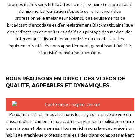
propres micros sans fil (cravates ou micros-mains) et notre table
de mixage. La réalisation s’appuie sur une régie vidéo
professionnelle (mélangeur Roland), des équipements de
broadcast, d’encodage et d’enregistrement Blackmagic, ainsi que
des ordinateurs et moniteurs dédiés au pilotage des médias, des
intervenants distants et au contrôle du direct. Tous les
équipements utilisés nous appartiennent, garantissant fiabilité,
réactivité et maîtrise technique.
NOUS RÉALISONS EN DIRECT DES VIDÉOS DE
QUALITÉ, AGRÉABLES ET DYNAMIQUES.
Pendant le direct, nous alternons les angles de prise de vue en
passant d’une caméra à l’autre, afin de rythmer la réalisation entre
plans larges et plans serrés. Nous enrichissons la vidéo grâce à un
habillage graphique professionnel et à des plans composés mêlant