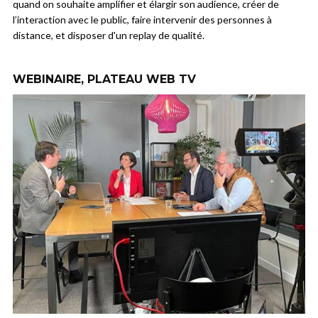
quand on souhaite amplifier et élargir son audience, créer de
l’interaction avec le public, faire intervenir des personnes à
distance, et disposer d'un replay de qualité.
WEBINAIRE, PLATEAU WEB TV