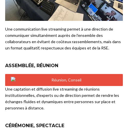
Une communication live streaming permet à une direction de
communiquer simultanément auprès de l’ensemble des
collaborateurs en évitant de coûteux rassemblements, mais dans
un format qualitatif, respectueux des équipes et de la RSE.
ASSEMBLÉE, RÉUNION
Une captation et diffusion live streaming de réunions
institutionnelles, d'experts ou de direction permet de rendre les
échanges fluides et dynamiques entre personnes sur place et
personnes à distance.
CÉRÉMONIE, SPECTACLE