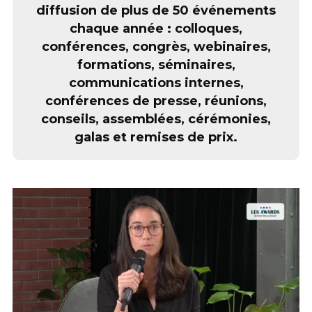
diffusion de plus de 50 événements
chaque année : colloques,
conférences, congrès, webinaires,
formations, séminaires,
communications internes,
conférences de presse, réunions,
conseils, assemblées, cérémonies,
galas et remises de prix.