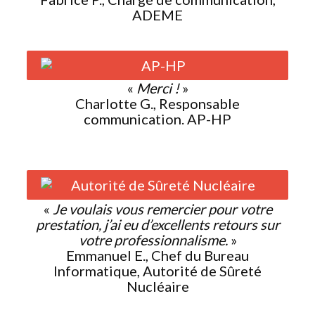
ADEME
«
Merci !
»
Charlotte G., Responsable
communication. AP-HP
«
Je voulais vous remercier pour votre
prestation, j’ai eu d’excellents retours sur
votre professionnalisme.
»
Emmanuel E., Chef du Bureau
Informatique, Autorité de Sûreté
Nucléaire