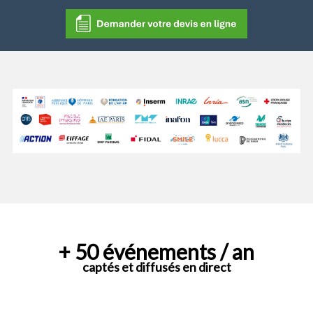
+ 50 événements / an
captés et diffusés en direct