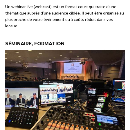
Un webinar live (webcast) est un format court qui traite d’une
thématique auprès d’une audience ciblée. Il peut être organisé au
plus proche de votre événement ou à coûts réduit dans vos
locaux.
SÉMINAIRE, FORMATION