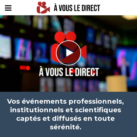
Vos événements professionnels,
institutionnels et scientifiques
captés et diffusés en toute
sérénité.