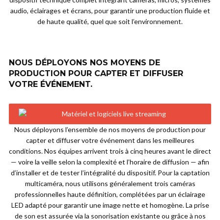
audio, éclairages et écrans, pour garantir une production fluide et
de haute qualité, quel que soit l’environnement.
NOUS DÉPLOYONS NOS MOYENS DE
PRODUCTION POUR CAPTER ET DIFFUSER
VOTRE ÉVÉNEMENT.
Nous déployons l’ensemble de nos moyens de production pour
capter et diffuser votre événement dans les meilleures
conditions. Nos équipes arrivent trois à cinq heures avant le direct
— voire la veille selon la complexité et l’horaire de diffusion — afin
d’installer et de tester l’intégralité du dispositif. Pour la captation
multicaméra, nous utilisons généralement trois caméras
professionnelles haute définition, complétées par un éclairage
LED adapté pour garantir une image nette et homogène. La prise
de son est assurée via la sonorisation existante ou grâce à nos