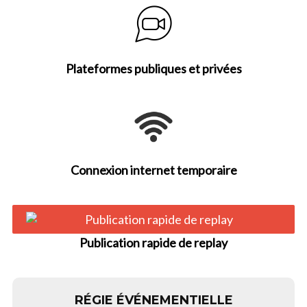
Plateformes publiques et privées
Connexion internet temporaire
Publication rapide de replay
RÉGIE ÉVÉNEMENTIELLE