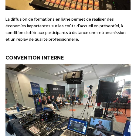
La diffusion de formations en ligne permet de réaliser des
économies importantes sur les coûts d'accueil en présentiel, à
condition d’offrir aux participants à distance une retransmission
et un replay de qualité professionnelle.
CONVENTION INTERNE