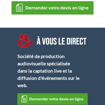
Société de production
audiovisuelle spécialisée
dans la captation live et la
diffusion d'événements sur le
web.