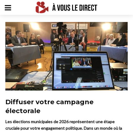
Diffuser votre campagne
électorale
Les élections municipales de 2026 représentent une étape
cruciale pour votre engagement politique. Dans un monde où la