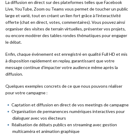
La diffusion en direct sur des plateformes telles que Facebook
Live, YouTube, Zoom ou Teams vous permet de toucher un public
large et varié, tout en créant un lien fort grâce à l’interactivité
offerte (chat en direct, votes, commentaires). Vous pouvez ainsi
organiser des visites de terrain virtuelles, présenter vos projets,
ou encore modérer des tables rondes thématiques pour engager
le débat.
Enfin, chaque événement est enregistré en qualité Full HD et mis
à disposition rapidement en replay, garantissant que votre
message continue d’impacter votre audience même après la
diffusion.
Quelques exemples concrets de ce que nous pouvons réaliser
pour votre campagne :
Captation et diffusion en direct de vos meetings de campagne
Organisation de permanences numériques interactives pour
dialoguer avec vos électeurs
Réalisation de débats publics en streaming avec gestion
multicaméra et animation graphique