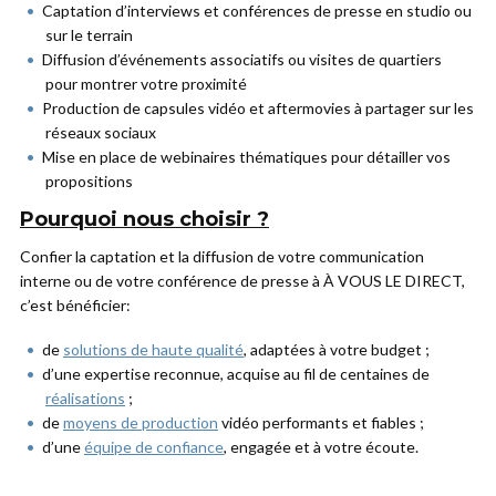
Captation d’interviews et conférences de presse en studio ou
sur le terrain
Diffusion d’événements associatifs ou visites de quartiers
pour montrer votre proximité
Production de capsules vidéo et aftermovies à partager sur les
réseaux sociaux
Mise en place de webinaires thématiques pour détailler vos
propositions
Pourquoi nous choisir ?
Confier la captation et la diffusion de votre communication
interne ou de votre conférence de presse à À VOUS LE DIRECT,
c’est bénéficier:
de
solutions de haute qualité
, adaptées à votre budget ;
d’une expertise reconnue, acquise au fil de centaines de
réalisations
;
de
moyens de production
vidéo performants et fiables ;
d’une
équipe de confiance
, engagée et à votre écoute.