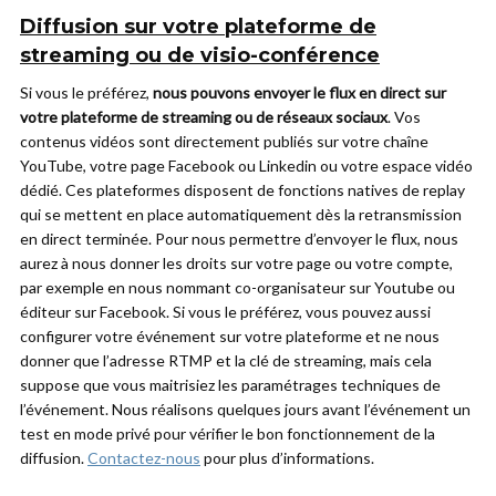
Diffusion sur votre plateforme de
streaming ou de visio-conférence
Si vous le préférez,
nous pouvons envoyer le flux en direct sur
votre plateforme de streaming ou de réseaux sociaux
. Vos
contenus vidéos sont directement publiés sur votre chaîne
YouTube, votre page Facebook ou Linkedin ou votre espace vidéo
dédié. Ces plateformes disposent de fonctions natives de replay
qui se mettent en place automatiquement dès la retransmission
en direct terminée. Pour nous permettre d’envoyer le flux, nous
aurez à nous donner les droits sur votre page ou votre compte,
par exemple en nous nommant co-organisateur sur Youtube ou
éditeur sur Facebook. Si vous le préférez, vous pouvez aussi
configurer votre événement sur votre plateforme et ne nous
donner que l’adresse RTMP et la clé de streaming, mais cela
suppose que vous maitrisiez les paramétrages techniques de
l’événement. Nous réalisons quelques jours avant l’événement un
test en mode privé pour vérifier le bon fonctionnement de la
diffusion.
Contactez-nous
pour plus d’informations.