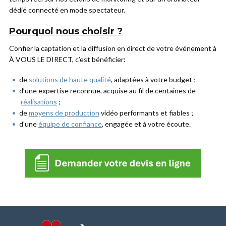
dédié connecté en mode spectateur.
Pourquoi nous choisir ?
Confier la captation et la diffusion en direct de votre événement à
À VOUS LE DIRECT, c’est bénéficier:
de
solutions de haute qualité
, adaptées à votre budget ;
d’une expertise reconnue, acquise au fil de centaines de
réalisations
;
de
moyens de production
vidéo performants et fiables ;
d’une
équipe de confiance
, engagée et à votre écoute.