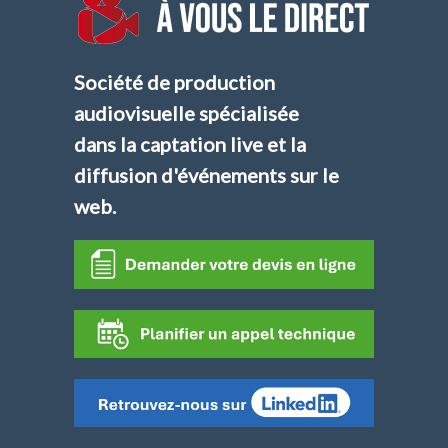
Société de production
audiovisuelle spécialisée
dans la captation live et la
diffusion d'événements sur le
web.