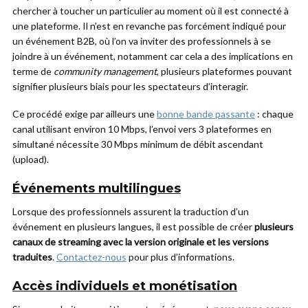
chercher à toucher un particulier au moment où il est connecté à
une plateforme. Il n’est en revanche pas forcément indiqué pour
un événement B2B, où l’on va inviter des professionnels à se
joindre à un événement, notamment car cela a des implications en
terme de
community management
, plusieurs plateformes pouvant
signifier plusieurs biais pour les spectateurs d’interagir.
Ce procédé exige par ailleurs une
bonne bande passante
: chaque
canal utilisant environ 10 Mbps, l’envoi vers 3 plateformes en
simultané nécessite 30 Mbps minimum de débit ascendant
(upload).
Événements multilingues
Lorsque des professionnels assurent la traduction d’un
événement en plusieurs langues, il est possible de créer
plusieurs
canaux de streaming avec la version originale et les versions
traduites
.
Contactez-nous
pour plus d’informations.
Accès individuels et monétisation