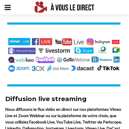
Diffusion live streaming
Nous diffusons le flux vidéo en direct sur nos plateformes Vimeo
Live et Zoom Webinar ou sur la plateforme de votre choix, que
vous utilisiez Facebook Live, YouTube Live, Twitter via Periscope,
LinkedIn, Dailymotion, Instagram, Livestorm, Vimeo Live, DaCast,