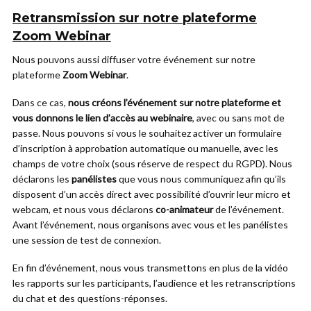
Retransmission sur notre plateforme
Zoom Webinar
Nous pouvons aussi diffuser votre événement sur notre
plateforme
Zoom Webinar
.
Dans ce cas,
nous créons l’événement sur notre plateforme et
vous donnons le lien d’accès au webinaire
, avec ou sans mot de
passe. Nous pouvons si vous le souhaitez activer un formulaire
d’inscription à approbation automatique ou manuelle, avec les
champs de votre choix (sous réserve de respect du RGPD). Nous
déclarons les
panélistes
que vous nous communiquez afin qu’ils
disposent d’un accès direct avec possibilité d’ouvrir leur micro et
webcam, et nous vous déclarons
co-animateur
de l’événement.
Avant l’événement, nous organisons avec vous et les panélistes
une session de test de connexion.
En fin d’événement, nous vous transmettons en plus de la vidéo
les rapports sur les participants, l’audience et les retranscriptions
du chat et des questions-réponses.