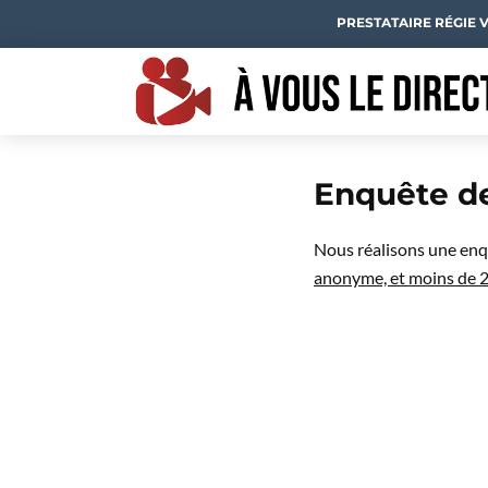
PRESTATAIRE RÉGIE 
Enquête de
Nous réalisons une enqu
anonyme, et moins de 2 